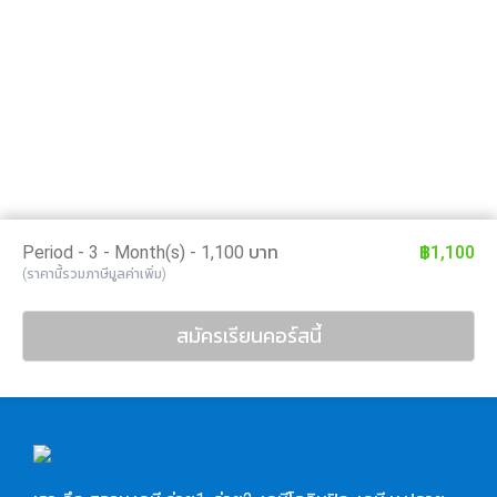
Period - 3 - Month(s) - 1,100 บาท
฿1,100
(ราคานี้รวมภาษีมูลค่าเพิ่ม)
สมัครเรียนคอร์สนี้