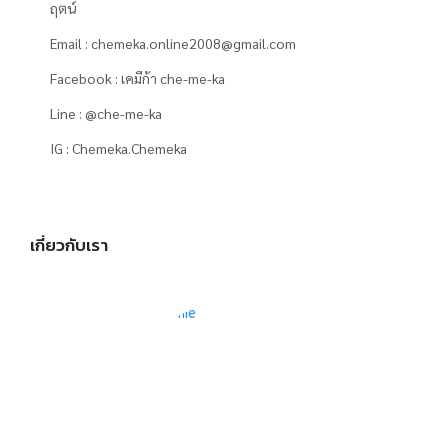
ฤตน์
Email : chemeka.online2008@gmail.com
Facebook : เคมีก้า che-me-ka
Line : @che-me-ka
IG : Chemeka.Chemeka
เกี่ยวกับเรา