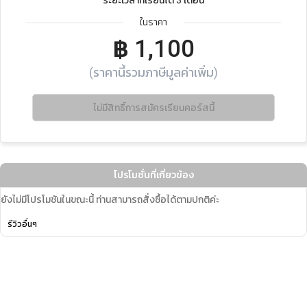
ในราคา
฿
1,100
(ราคานี้รวมภาษีมูลค่าเพิ่ม)
ไม่มีสิทธิ์การสมัครเรียนคอร์สนี้
โปรโมชั่นที่เกี่ยวข้อง
ยังไม่มีโปรโมชันในขณะนี้ ท่านสามารถสั่งซื้อได้ตามปกติค่ะ
รีวิวอื่นๆ