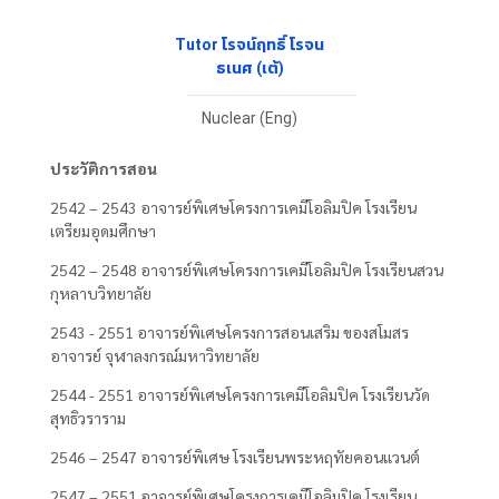
Tutor โรจน์ฤทธิ์ โรจน
ธเนศ (เต้)
Nuclear (Eng)
ประวัติการสอน
2542 – 2543 อาจารย์พิเศษโครงการเคมีโอลิมปิค โรงเรียน
เตรียมอุดมศึกษา
2542 – 2548 อาจารย์พิเศษโครงการเคมีโอลิมปิค โรงเรียนสวน
กุหลาบวิทยาลัย
2543 - 2551 อาจารย์พิเศษโครงการสอนเสริม ของสโมสร
อาจารย์ จุฬาลงกรณ์มหาวิทยาลัย
2544 - 2551 อาจารย์พิเศษโครงการเคมีโอลิมปิค โรงเรียนวัด
สุทธิวราราม
2546 – 2547 อาจารย์พิเศษ โรงเรียนพระหฤทัยคอนแวนต์
2547 – 2551 อาจารย์พิเศษโครงการเคมีโอลิมปิค โรงเรียน