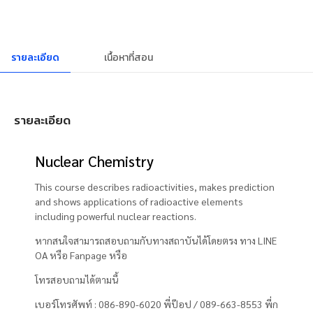
รายละเอียด
เนื้อหาที่สอน
รายละเอียด
Nuclear Chemistry
This course describes radioactivities, makes prediction
and shows applications of radioactive elements
including powerful nuclear reactions.
หากสนใจสามารถสอบถามกับทางสถาบันได้โดยตรง ทาง LINE
OA หรือ Fanpage หรือ
โทรสอบถามได้ตามนี้
เบอร์โทรศัพท์ : 086-890-6020 พี่ป๊อป / 089-663-8553 พี่ก