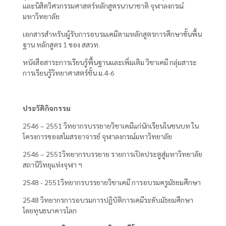
และนิสิตวิศวกรรมศาสตร์หลักสูตรนานาชาติ จุฬาลงกรณ์
มหาวิทยาลัย
เอกสารสำหรับผู้รับการอบรมเคมีตามหลักสูตรการศึกษาขั้นพื้น
ฐาน หลักสูตร 1 ของ สสวท.
หนังสือสาระการเรียนรู้พื้นฐานและเพิ่มเติม วิชาเคมี กลุ่มสาระ
การเรียนรู้วิทยาศาสตร์ชั้น ม.4-6
ประวัติกิจกรรม
2546 – 2551 วิทยากรบรรยายวิชาเคมีแก่นักเรียนในชนบท ใน
โครงการของสโมสรอาจารย์ จุฬาลงกรณ์มหาวิทยาลัย
2546 – 2551วิทยากรบรรยาย รายการเปิดประตูสู่มหาวิทยาลัย
สถานีวิทยุแห่งจุฬา ฯ
2548 - 2551วิทยากรบรรยายวิชาเคมี การอบรมครูมัธยมศึกษา
2548 วิทยากรการอบรมการปฏิบัติการเคมีระดับมัธยมศึกษา
โดยทุนธนาคารโลก