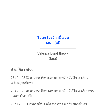
Tutor โรจน์ฤทธิ์ โรจน
ธเนศ (เต้)
Valence bond theory
(Eng)
ประวัติการสอน
2542 – 2543 อาจารย์พิเศษโครงการเคมีโอลิมปิค โรงเรียน
เตรียมอุดมศึกษา
2542 – 2548 อาจารย์พิเศษโครงการเคมีโอลิมปิค โรงเรียนสวน
กุหลาบวิทยาลัย
2543 - 2551 อาจารย์พิเศษโครงการสอนเสริม ของสโมสร