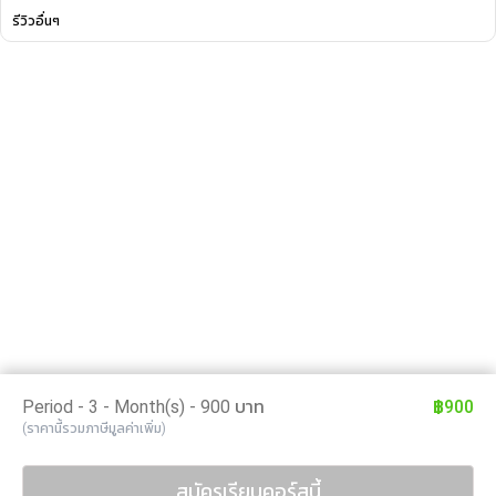
รีวิวอื่นๆ
Period - 3 - Month(s) - 900 บาท
฿900
(ราคานี้รวมภาษีมูลค่าเพิ่ม)
สมัครเรียนคอร์สนี้