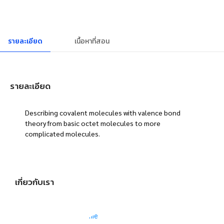
รายละเอียด
เนื้อหาที่สอน
รายละเอียด
Describing covalent molecules with valence bond
theory from basic octet molecules to more
complicated molecules.
เกี่ยวกับเรา