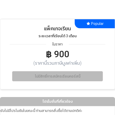
Popular
แพ็คเกจเรียน
ระยะเวลาที่เรียนได้ 3 เดือน
ในราคา
฿
900
(ราคานี้รวมภาษีมูลค่าเพิ่ม)
ไม่มีสิทธิ์การสมัครเรียนคอร์สนี้
โปรโมชั่นที่เกี่ยวข้อง
ยังไม่มีโปรโมชันในขณะนี้ ท่านสามารถสั่งซื้อได้ตามปกติค่ะ