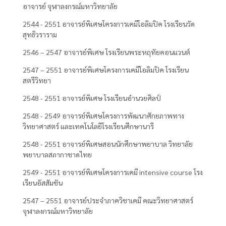
อาจารย์ จุฬาลงกรณ์มหาวิทยาลัย
2544 - 2551 อาจารย์พิเศษโครงการเคมีโอลิมปิค โรงเรียนวัด
สุทธิวราราม
2546 – 2547 อาจารย์พิเศษ โรงเรียนพระหฤทัยคอนแวนต์
2547 – 2551 อาจารย์พิเศษโครงการเคมีโอลิมปิค โรงเรียน
สตรีวิทยา
2548 - 2551 อาจารย์พิเศษ โรงเรียนอำนวยศิลป์
2548 - 2549 อาจารย์พิเศษโครงการพัฒนาศักยภาพทาง
วิทยาศาสตร์ และเทคโนโลยีโรงเรียนศึกษานารี
2548 - 2551 อาจารย์พิเศษสอนนักศึกษาพยาบาล วิทยาลัย
พยาบาลสภากาชาดไทย
2549 - 2551 อาจารย์พิเศษโครงการเคมี intensive course โรง
เรียนอัสสัมชัน
2547 – 2551 อาจารย์ประจำภาควิชาเคมี คณะวิทยาศาสตร์
จุฬาลงกรณ์มหาวิทยาลัย