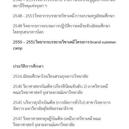
สถานีวิทยุแห่งจุฬา ฯ
2548 - 2551วิทยากรบรรยายวิชาเคมี การอบรมครูมัธยมศึกษา
2548 วิทยากรการอบรมการปฏิบัติการเคมีระดับมัธยมศึกษา
โดยทุนธนาคารโลก
2550 – 2551วิทยากรบรรยายวิชาเคมี โครงการ brand summer
camp
ประวัติการศึกษา
2536 มัธยมศึกษาโรงเรียนสวนกุหลาบวิทยาลัย
2540 วิยาศาสตรบัณฑิต (เกียรตินิยมอันดับ 2) ภาควิชาเคมี
คณะวิทยาศาสตร์ จุฬาลงกรณ์มหาวิทยาลัย
2541 บริหารธุรกิจบัณฑิต (การจัดการทั่วไป) สาขาวิทยาการ
จัดการ มหาวิยาลัยสุโขทัยธรรมาธิราช
2547 วิทยาศาสตรดุษฎีบัณฑิต (เคมี)ภาควิชาเคมี คณะ
วิทยาศาสตร์ จุฬาลงกรณ์มหาวิทยาลัย