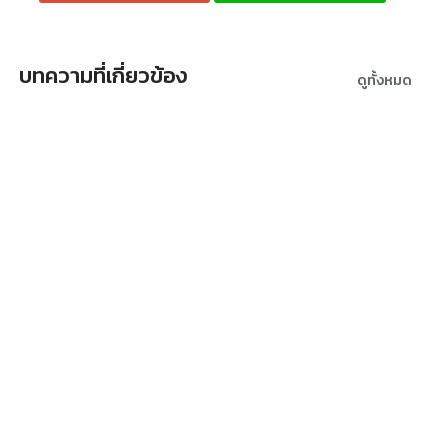
บทความที่เกี่ยวข้อง
ดูทั้งหมด