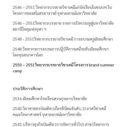
2546 – 2551 วิทยากรบรรยายวิชาเคมีแก่นักเรียนในชนบท ใน
โครงการของสโมสรอาจารย์ จุฬาลงกรณ์มหาวิทยาลัย
2546 – 2551วิทยากรบรรยาย รายการเปิดประตูสู่มหาวิทยาลัย
สถานีวิทยุแห่งจุฬา ฯ
2548 - 2551วิทยากรบรรยายวิชาเคมี การอบรมครูมัธยมศึกษา
2548 วิทยากรการอบรมการปฏิบัติการเคมีระดับมัธยมศึกษา
โดยทุนธนาคารโลก
2550 – 2551วิทยากรบรรยายวิชาเคมี โครงการ brand summer
camp
ประวัติการศึกษา
2536 มัธยมศึกษาโรงเรียนสวนกุหลาบวิทยาลัย
2540 วิยาศาสตรบัณฑิต (เกียรตินิยมอันดับ 2) ภาควิชาเคมี
คณะวิทยาศาสตร์ จุฬาลงกรณ์มหาวิทยาลัย
2541 บริหารธุรกิจบัณฑิต (การจัดการทั่วไป) สาขาวิทยาการ