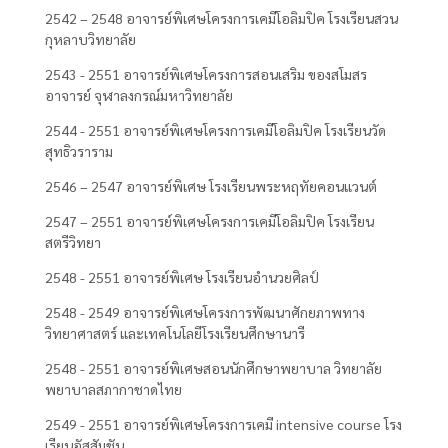
2542 – 2548 อาจารย์พิเศษโครงการเคมีโอลิมปิค โรงเรียนสวน
กุหลาบวิทยาลัย
2543 - 2551 อาจารย์พิเศษโครงการสอนเสริม ของสโมสร
อาจารย์ จุฬาลงกรณ์มหาวิทยาลัย
2544 - 2551 อาจารย์พิเศษโครงการเคมีโอลิมปิค โรงเรียนวัด
สุทธิวราราม
2546 – 2547 อาจารย์พิเศษ โรงเรียนพระหฤทัยคอนแวนต์
2547 – 2551 อาจารย์พิเศษโครงการเคมีโอลิมปิค โรงเรียน
สตรีวิทยา
2548 - 2551 อาจารย์พิเศษ โรงเรียนอำนวยศิลป์
2548 - 2549 อาจารย์พิเศษโครงการพัฒนาศักยภาพทาง
วิทยาศาสตร์ และเทคโนโลยีโรงเรียนศึกษานารี
2548 - 2551 อาจารย์พิเศษสอนนักศึกษาพยาบาล วิทยาลัย
พยาบาลสภากาชาดไทย
2549 - 2551 อาจารย์พิเศษโครงการเคมี intensive course โรง
เรียนอัสสัมชัน