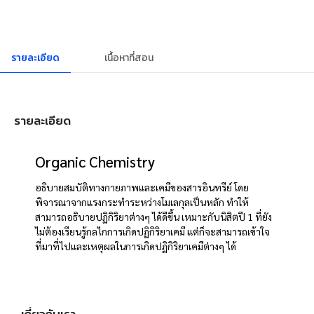
รายละเอียด
เนื้อหาที่สอน
รายละเอียด
Organic Chemistry
อธิบายสมบัติทางกายภาพและเคมีของสารอินทรีย์ โดย
พิจารณาจากแรงกระทำระหว่างโมเลกุลเป็นหลัก ทำให้
สามารถอธิบายปฏิกิริยาต่างๆ ได้ดีขึ้น เหมาะกับนิสิตปี 1 ที่ยัง
ไม่ต้องเรียนรู้กลไกการเกิดปฏิกิริยาเคมี แต่ก็จะสามารถเข้าใจ
ที่มาที่ไปและเหตุผลในการเกิดปฏิกิริยาเคมีต่างๆ ได้
เกี่ยวกับเรา