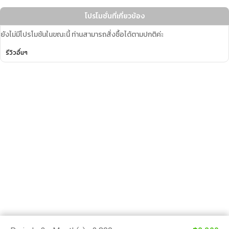
โปรโมชั่นที่เกี่ยวข้อง
ยังไม่มีโปรโมชันในขณะนี้ ท่านสามารถสั่งซื้อได้ตามปกติค่ะ
รีวิวอื่นๆ