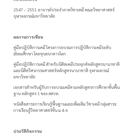
2547 – 2551 อาจารย์ประจำภาควิชาเคมี คณะวิทยาศาสตร์
จุฬาลงกรณ์มหาวิทยาลัย
ผลงานการเขียน
คู่มือปฏิบัติการเคมี โครงการอบรมการปฏิบัติการเคมีระดับ
มัธยมศึกษา โดยทุนธนาคารโลก
คู่มือปฏิบัติการเคมี สำหรับนิสิตเคมีประยุกต์หลักสูตรนานาชาติ
และนิสิตวิศวกรรมศาสตร์หลักสูตรนานาชาติ จุฬาลงกรณ์
มหาวิทยาลัย
เอกสารสำหรับผู้รับการอบรมเคมีตามหลักสูตรการศึกษาขั้นพื้น
ฐาน หลักสูตร 1 ของ สสวท.
หนังสือสาระการเรียนรู้พื้นฐานและเพิ่มเติม วิชาเคมี กลุ่มสาระ
การเรียนรู้วิทยาศาสตร์ชั้น ม.4-6
ประวัติกิจกรรม