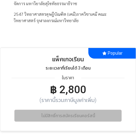
จัดการ มหาวิยาลัยสุโขทัยธรรมาธิราช
2547 วิทยาศาสตรดุษฎีบัณฑิต (เคมี)ภาควิชาเคมี คณะ
วิทยาศาสตร์ จุฬาลงกรณ์มหาวิทยาลัย
Popular
แพ็คเกจเรียน
ระยะเวลาที่เรียนได้ 3 เดือน
ในราคา
฿
2,800
(ราคานี้รวมภาษีมูลค่าเพิ่ม)
ไม่มีสิทธิ์การสมัครเรียนคอร์สนี้