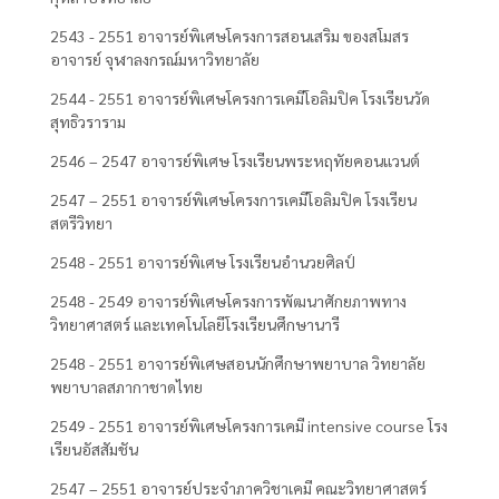
2543 - 2551 อาจารย์พิเศษโครงการสอนเสริม ของสโมสร
อาจารย์ จุฬาลงกรณ์มหาวิทยาลัย
2544 - 2551 อาจารย์พิเศษโครงการเคมีโอลิมปิค โรงเรียนวัด
สุทธิวราราม
2546 – 2547 อาจารย์พิเศษ โรงเรียนพระหฤทัยคอนแวนต์
2547 – 2551 อาจารย์พิเศษโครงการเคมีโอลิมปิค โรงเรียน
สตรีวิทยา
2548 - 2551 อาจารย์พิเศษ โรงเรียนอำนวยศิลป์
2548 - 2549 อาจารย์พิเศษโครงการพัฒนาศักยภาพทาง
วิทยาศาสตร์ และเทคโนโลยีโรงเรียนศึกษานารี
2548 - 2551 อาจารย์พิเศษสอนนักศึกษาพยาบาล วิทยาลัย
พยาบาลสภากาชาดไทย
2549 - 2551 อาจารย์พิเศษโครงการเคมี intensive course โรง
เรียนอัสสัมชัน
2547 – 2551 อาจารย์ประจำภาควิชาเคมี คณะวิทยาศาสตร์