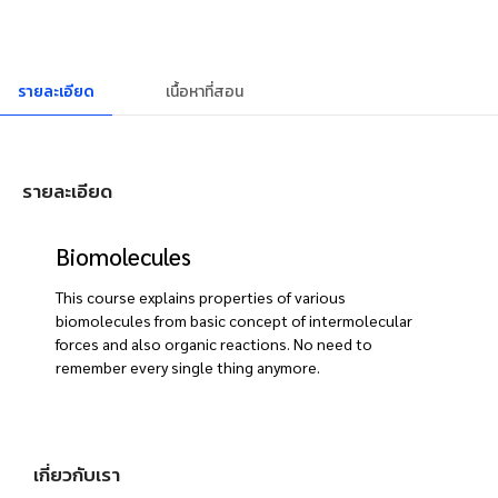
รายละเอียด
เนื้อหาที่สอน
รายละเอียด
Biomolecules
This course explains properties of various
biomolecules from basic concept of intermolecular
forces and also organic reactions. No need to
remember every single thing anymore.
เกี่ยวกับเรา