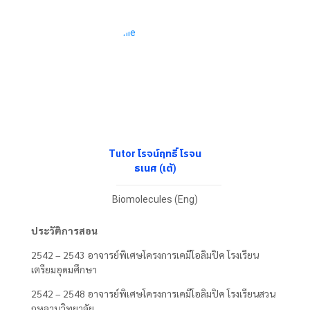
Tutor โรจน์ฤทธิ์ โรจน
ธเนศ (เต้)
Biomolecules (Eng)
ประวัติการสอน
2542 – 2543 อาจารย์พิเศษโครงการเคมีโอลิมปิค โรงเรียน
เตรียมอุดมศึกษา
2542 – 2548 อาจารย์พิเศษโครงการเคมีโอลิมปิค โรงเรียนสวน
กุหลาบวิทยาลัย