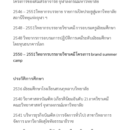
โครงการของสโมสรอาจารย์ จุฬาลงกรณ์มหาวิทยาลัย
2546 – 2551วิทยากรบรรยาย รายการเปิดประตูสู่มหาวิทยาลัย
สถานีวิทยุแห่งจุฬา ฯ
2548 - 2551วิทยากรบรรยายวิชาเคมี การอบรมครูมัธยมศึกษา
2548 วิทยากรการอบรมการปฏิบัติการเคมีระดับมัธยมศึกษา
โดยทุนธนาคารโลก
2550 – 2551วิทยากรบรรยายวิชาเคมี โครงการ brand summer
camp
ประวัติการศึกษา
2536 มัธยมศึกษาโรงเรียนสวนกุหลาบวิทยาลัย
2540 วิยาศาสตรบัณฑิต (เกียรตินิยมอันดับ 2) ภาควิชาเคมี
คณะวิทยาศาสตร์ จุฬาลงกรณ์มหาวิทยาลัย
2541 บริหารธุรกิจบัณฑิต (การจัดการทั่วไป) สาขาวิทยาการ
จัดการ มหาวิยาลัยสุโขทัยธรรมาธิราช