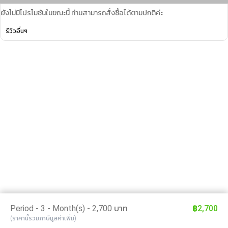
ยังไม่มีโปรโมชันในขณะนี้ ท่านสามารถสั่งซื้อได้ตามปกติค่ะ
รีวิวอื่นๆ
Period - 3 - Month(s) - 2,700 บาท
฿2,700
(ราคานี้รวมภาษีมูลค่าเพิ่ม)