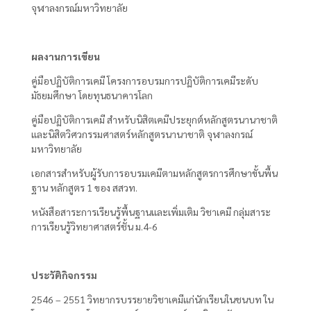
จุฬาลงกรณ์มหาวิทยาลัย
ผลงานการเขียน
คู่มือปฏิบัติการเคมี โครงการอบรมการปฏิบัติการเคมีระดับ
มัธยมศึกษา โดยทุนธนาคารโลก
คู่มือปฏิบัติการเคมี สำหรับนิสิตเคมีประยุกต์หลักสูตรนานาชาติ
และนิสิตวิศวกรรมศาสตร์หลักสูตรนานาชาติ จุฬาลงกรณ์
มหาวิทยาลัย
เอกสารสำหรับผู้รับการอบรมเคมีตามหลักสูตรการศึกษาขั้นพื้น
ฐาน หลักสูตร 1 ของ สสวท.
หนังสือสาระการเรียนรู้พื้นฐานและเพิ่มเติม วิชาเคมี กลุ่มสาระ
การเรียนรู้วิทยาศาสตร์ชั้น ม.4-6
ประวัติกิจกรรม
2546 – 2551 วิทยากรบรรยายวิชาเคมีแก่นักเรียนในชนบท ใน