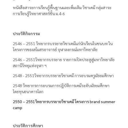
หนังสือสาระการเรียนรู้พื้นฐานและเพิ่มเติม วิชาเคมี กลุ่มสาระ
การเรียนรู้วิทยาศาสตร์ชั้น ม.4-6
ประวัติกิจกรรม
2546 – 2551 วิทยากรบรรยายวิชาเคมีแก่นักเรียนในชนบท ใน
โครงการของสโมสรอาจารย์ จุฬาลงกรณ์มหาวิทยาลัย
2546 – 2551วิทยากรบรรยาย รายการเปิดประตูสู่มหาวิทยาลัย
สถานีวิทยุแห่งจุฬา ฯ
2548 - 2551วิทยากรบรรยายวิชาเคมี การอบรมครูมัธยมศึกษา
2548 วิทยากรการอบรมการปฏิบัติการเคมีระดับมัธยมศึกษา
โดยทุนธนาคารโลก
2550 – 2551วิทยากรบรรยายวิชาเคมี โครงการ brand summer
camp
ประวัติการศึกษา