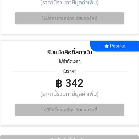
(ราคานี้รวมภาษีมูลค่าเพิ่ม)
ไม่มีสิทธิ์การสมัครเรียนคอร์สนี้
Popular
รับหนังสือที่สถาบัน
ไม่จำกัดเวลา
ในราคา
฿
342
(ราคานี้รวมภาษีมูลค่าเพิ่ม)
ไม่มีสิทธิ์การสมัครเรียนคอร์สนี้