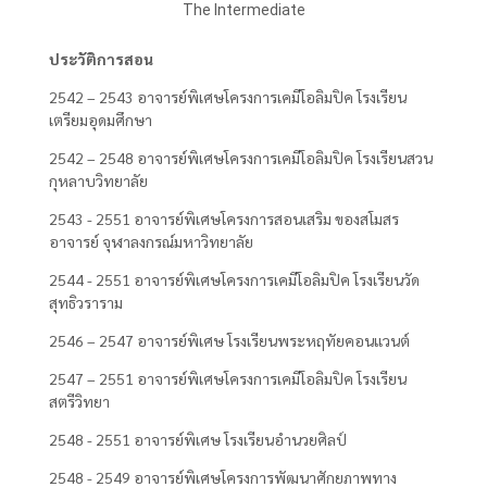
The Intermediate
ประวัติการสอน
2542 – 2543 อาจารย์พิเศษโครงการเคมีโอลิมปิค โรงเรียน
เตรียมอุดมศึกษา
2542 – 2548 อาจารย์พิเศษโครงการเคมีโอลิมปิค โรงเรียนสวน
กุหลาบวิทยาลัย
2543 - 2551 อาจารย์พิเศษโครงการสอนเสริม ของสโมสร
อาจารย์ จุฬาลงกรณ์มหาวิทยาลัย
2544 - 2551 อาจารย์พิเศษโครงการเคมีโอลิมปิค โรงเรียนวัด
สุทธิวราราม
2546 – 2547 อาจารย์พิเศษ โรงเรียนพระหฤทัยคอนแวนต์
2547 – 2551 อาจารย์พิเศษโครงการเคมีโอลิมปิค โรงเรียน
สตรีวิทยา
2548 - 2551 อาจารย์พิเศษ โรงเรียนอำนวยศิลป์
2548 - 2549 อาจารย์พิเศษโครงการพัฒนาศักยภาพทาง