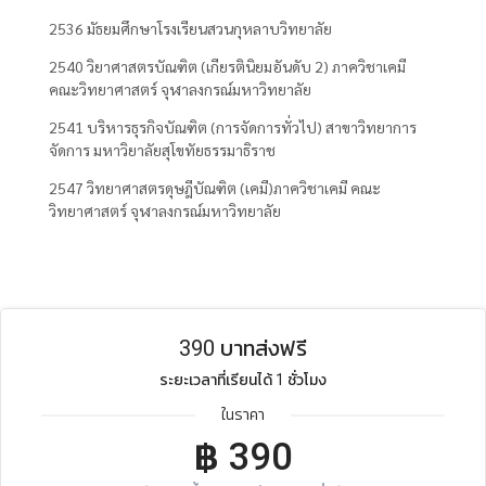
2536 มัธยมศึกษาโรงเรียนสวนกุหลาบวิทยาลัย
2540 วิยาศาสตรบัณฑิต (เกียรตินิยมอันดับ 2) ภาควิชาเคมี
คณะวิทยาศาสตร์ จุฬาลงกรณ์มหาวิทยาลัย
2541 บริหารธุรกิจบัณฑิต (การจัดการทั่วไป) สาขาวิทยาการ
จัดการ มหาวิยาลัยสุโขทัยธรรมาธิราช
2547 วิทยาศาสตรดุษฎีบัณฑิต (เคมี)ภาควิชาเคมี คณะ
วิทยาศาสตร์ จุฬาลงกรณ์มหาวิทยาลัย
390 บาทส่งฟรี
ระยะเวลาที่เรียนได้ 1 ชั่วโมง
ในราคา
฿
390