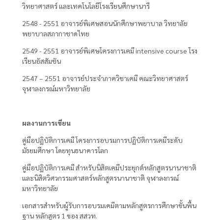
วิทยาศาสตร์ และเทคโนโลยีโรงเรียนศึกษานารี
2548 - 2551 อาจารย์พิเศษสอนนักศึกษาพยาบาล วิทยาลัย
พยาบาลสภากาชาดไทย
2549 - 2551 อาจารย์พิเศษโครงการเคมี intensive course โรง
เรียนอัสสัมชัน
2547 – 2551 อาจารย์ประจำภาควิชาเคมี คณะวิทยาศาสตร์
จุฬาลงกรณ์มหาวิทยาลัย
ผลงานการเขียน
คู่มือปฏิบัติการเคมี โครงการอบรมการปฏิบัติการเคมีระดับ
มัธยมศึกษา โดยทุนธนาคารโลก
คู่มือปฏิบัติการเคมี สำหรับนิสิตเคมีประยุกต์หลักสูตรนานาชาติ
และนิสิตวิศวกรรมศาสตร์หลักสูตรนานาชาติ จุฬาลงกรณ์
มหาวิทยาลัย
เอกสารสำหรับผู้รับการอบรมเคมีตามหลักสูตรการศึกษาขั้นพื้น
ฐาน หลักสูตร 1 ของ สสวท.