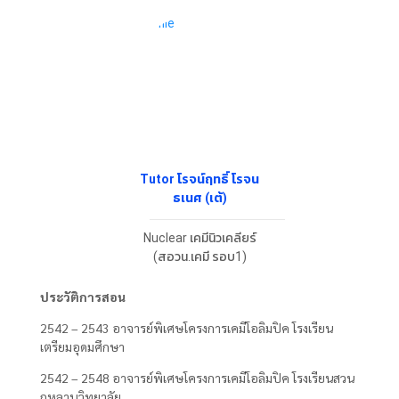
Tutor โรจน์ฤทธิ์ โรจน
ธเนศ (เต้)
Nuclear เคมีนิวเคลียร์
(สอวน.เคมี รอบ1)
ประวัติการสอน
2542 – 2543 อาจารย์พิเศษโครงการเคมีโอลิมปิค โรงเรียน
เตรียมอุดมศึกษา
2542 – 2548 อาจารย์พิเศษโครงการเคมีโอลิมปิค โรงเรียนสวน
กุหลาบวิทยาลัย