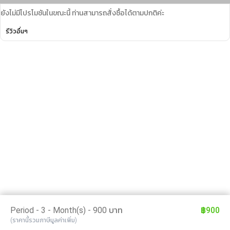
ยังไม่มีโปรโมชันในขณะนี้ ท่านสามารถสั่งซื้อได้ตามปกติค่ะ
รีวิวอื่นๆ
Period - 3 - Month(s) - 900 บาท
฿900
(ราคานี้รวมภาษีมูลค่าเพิ่ม)