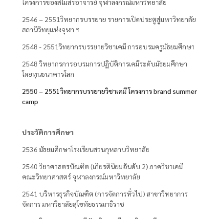
โครงการของสโมสรอาจารย์ จุฬาลงกรณ์มหาวิทยาลัย
2546 – 2551วิทยากรบรรยาย รายการเปิดประตูสู่มหาวิทยาลัย
สถานีวิทยุแห่งจุฬา ฯ
2548 - 2551วิทยากรบรรยายวิชาเคมี การอบรมครูมัธยมศึกษา
2548 วิทยากรการอบรมการปฏิบัติการเคมีระดับมัธยมศึกษา
โดยทุนธนาคารโลก
2550 – 2551วิทยากรบรรยายวิชาเคมี โครงการ brand summer
camp
ประวัติการศึกษา
2536 มัธยมศึกษาโรงเรียนสวนกุหลาบวิทยาลัย
2540 วิยาศาสตรบัณฑิต (เกียรตินิยมอันดับ 2) ภาควิชาเคมี
คณะวิทยาศาสตร์ จุฬาลงกรณ์มหาวิทยาลัย
2541 บริหารธุรกิจบัณฑิต (การจัดการทั่วไป) สาขาวิทยาการ
จัดการ มหาวิยาลัยสุโขทัยธรรมาธิราช