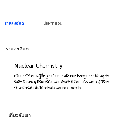
รายละเอียด
เนื้อหาที่สอน
รายละเอียด
Nuclear Chemistry
เน้นการใช้ทฤษฎีพื้นฐานในการอธิบายปรากฏการณ์ต่างๆ ว่า
รังสีชนิดต่างๆ มีที่มาที่ไปแตกต่างกันได้อย่างไร และปฏิกิริยา
นิวเคลียร์เกิดขึ้นได้อย่างไรและเพราะอะไร
เกี่ยวกับเรา