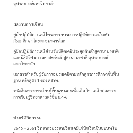
จุฬาลงกรณ์มหาวิทยาลัย
ผลงานการเขียน
คู่มือปฏิบัติการเคมี โครงการอบรมการปฏิบัติการเคมีระดับ
มัธยมศึกษา โดยทุนธนาคารโลก
คู่มือปฏิบัติการเคมี สำหรับนิสิตเคมีประยุกต์หลักสูตรนานาชาติ
และนิสิตวิศวกรรมศาสตร์หลักสูตรนานาชาติ จุฬาลงกรณ์
มหาวิทยาลัย
เอกสารสำหรับผู้รับการอบรมเคมีตามหลักสูตรการศึกษาขั้นพื้น
ฐาน หลักสูตร 1 ของ สสวท.
หนังสือสาระการเรียนรู้พื้นฐานและเพิ่มเติม วิชาเคมี กลุ่มสาระ
การเรียนรู้วิทยาศาสตร์ชั้น ม.4-6
ประวัติกิจกรรม
2546 – 2551 วิทยากรบรรยายวิชาเคมีแก่นักเรียนในชนบท ใน