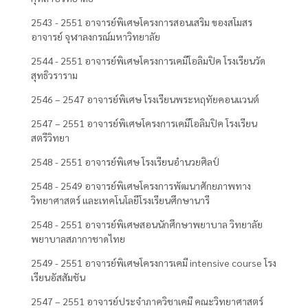
2543 - 2551 อาจารย์พิเศษโครงการสอนเสริม ของสโมสร
อาจารย์ จุฬาลงกรณ์มหาวิทยาลัย
2544 - 2551 อาจารย์พิเศษโครงการเคมีโอลิมปิค โรงเรียนวัด
สุทธิวราราม
2546 – 2547 อาจารย์พิเศษ โรงเรียนพระหฤทัยคอนแวนต์
2547 – 2551 อาจารย์พิเศษโครงการเคมีโอลิมปิค โรงเรียน
สตรีวิทยา
2548 - 2551 อาจารย์พิเศษ โรงเรียนอำนวยศิลป์
2548 - 2549 อาจารย์พิเศษโครงการพัฒนาศักยภาพทาง
วิทยาศาสตร์ และเทคโนโลยีโรงเรียนศึกษานารี
2548 - 2551 อาจารย์พิเศษสอนนักศึกษาพยาบาล วิทยาลัย
พยาบาลสภากาชาดไทย
2549 - 2551 อาจารย์พิเศษโครงการเคมี intensive course โรง
เรียนอัสสัมชัน
2547 – 2551 อาจารย์ประจำภาควิชาเคมี คณะวิทยาศาสตร์