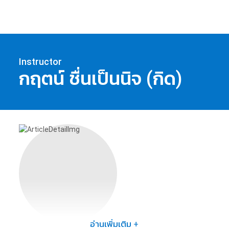
Instructor
กฤตน์
ชื่นเป็นนิจ (กิด)
อ่านเพิ่มเติม +